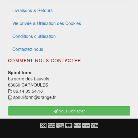
Livraisons & Retours
Vie privée & Utilisation des Cookies
Conditions d'utilisation
Contactez-nous
COMMENT NOUS CONTACTER
Spiruliform
La serre des Lauvets
83660 CARNOULES
P:
06.14.05.54.16
E:
spiruliform@orange.fr
Nous Contacter