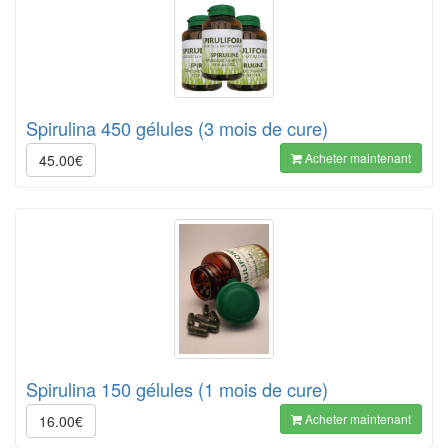
Spirulina 450 gélules (3 mois de cure)
Acheter maintenant
45.00€
Spirulina 150 gélules (1 mois de cure)
Acheter maintenant
16.00€