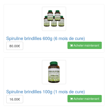
Spiruline brindilles 600g (6 mois de cure)
Acheter maintenant
80.00€
Spiruline brindilles 100g (1 mois de cure)
Acheter maintenant
16.00€