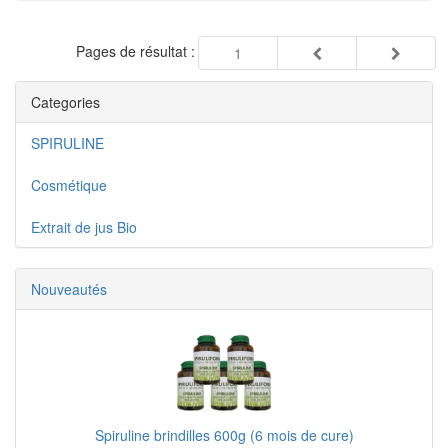
Pages de résultat :
1
Categories
SPIRULINE
Cosmétique
Extrait de jus Bio
Nouveautés
Spiruline brindilles 600g (6 mois de cure)