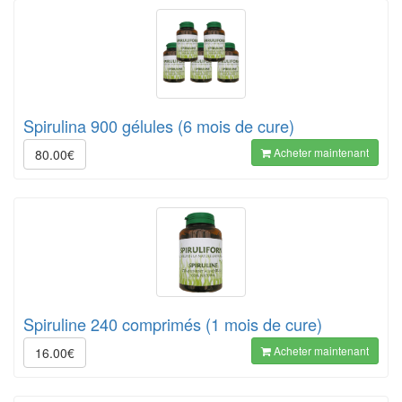
Spirulina 900 gélules (6 mois de cure)
Acheter maintenant
80.00€
Spiruline 240 comprimés (1 mois de cure)
Acheter maintenant
16.00€