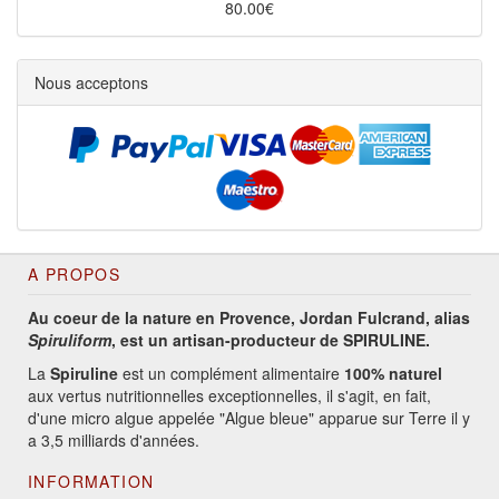
80.00€
Nous acceptons
A PROPOS
Au coeur de la nature en Provence, Jordan Fulcrand, alias
Spiruliform
, est un artisan-producteur de SPIRULINE.
La
Spiruline
est un complément alimentaire
100% naturel
aux vertus nutritionnelles exceptionnelles, il s'agit, en fait,
d'une micro algue appelée "Algue bleue" apparue sur Terre il y
a 3,5 milliards d'années.
INFORMATION